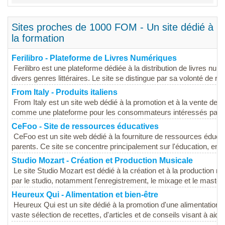
Sites proches de 1000 FOM - Un site dédié à
la formation
Ferilibro - Plateforme de Livres Numériques
Ferilibro est une plateforme dédiée à la distribution de livres numé
divers genres littéraires. Le site se distingue par sa volonté de ren
From Italy - Produits italiens
From Italy est un site web dédié à la promotion et à la vente de p
comme une plateforme pour les consommateurs intéressés par la
CeFoo - Site de ressources éducatives
CeFoo est un site web dédié à la fourniture de ressources éducati
parents. Ce site se concentre principalement sur l'éducation, en of
Studio Mozart - Création et Production Musicale
Le site Studio Mozart est dédié à la création et à la production m
par le studio, notamment l'enregistrement, le mixage et le masteri
Heureux Qui - Alimentation et bien-être
Heureux Qui est un site dédié à la promotion d'une alimentation s
vaste sélection de recettes, d'articles et de conseils visant à aider 