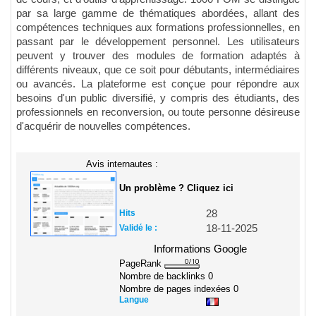
par sa large gamme de thématiques abordées, allant des
compétences techniques aux formations professionnelles, en
passant par le développement personnel. Les utilisateurs
peuvent y trouver des modules de formation adaptés à
différents niveaux, que ce soit pour débutants, intermédiaires
ou avancés. La plateforme est conçue pour répondre aux
besoins d'un public diversifié, y compris des étudiants, des
professionnels en reconversion, ou toute personne désireuse
d'acquérir de nouvelles compétences.
Avis internautes :
Un problème ? Cliquez ici
Hits
28
Validé le :
18-11-2025
Informations Google
PageRank
Nombre de backlinks
0
Nombre de pages indexées
0
Langue