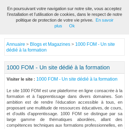
En poursuivant votre navigation sur notre site, vous acceptez
Toggl
l'installation et l'utilisation de cookies, dans le respect de notre
navig
politique de protection de votre vie privee.
En savoir
plus
Ok
Annuaire
Blogs et Magazines
1000 FOM - Un site
>
>
dédié à la formation
1000 FOM - Un site dédié à la formation
1000 FOM - Un site dédié à la formation
Visiter le site :
Le site 1000 FOM est une plateforme en ligne consacrée à la
formation et à l'apprentissage dans divers domaines. Son
ambition est de rendre l'éducation accessible à tous, en
proposant une multitude de ressources éducatives, de cours,
et d'outils d'apprentissage. 1000 FOM se distingue par sa
large gamme de thématiques abordées, allant des
compétences techniques aux formations professionnelles, en