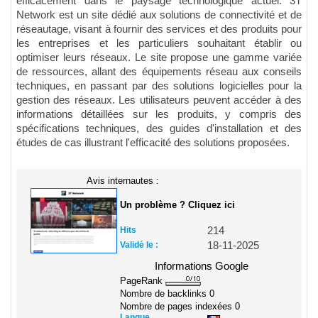
efficacement dans le paysage technologique actuel. 3T
Network est un site dédié aux solutions de connectivité et de
réseautage, visant à fournir des services et des produits pour
les entreprises et les particuliers souhaitant établir ou
optimiser leurs réseaux. Le site propose une gamme variée
de ressources, allant des équipements réseau aux conseils
techniques, en passant par des solutions logicielles pour la
gestion des réseaux. Les utilisateurs peuvent accéder à des
informations détaillées sur les produits, y compris des
spécifications techniques, des guides d'installation et des
études de cas illustrant l'efficacité des solutions proposées.
Avis internautes :
Un problème ? Cliquez ici
Hits
214
Validé le :
18-11-2025
Informations Google
PageRank
Nombre de backlinks
0
Nombre de pages indexées
0
Langue