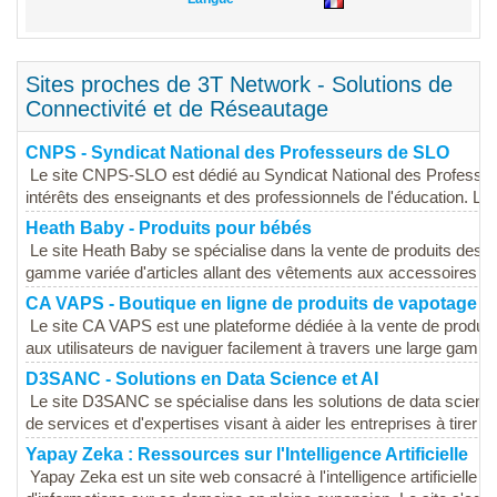
Sites proches de 3T Network - Solutions de
Connectivité et de Réseautage
CNPS - Syndicat National des Professeurs de SLO
Le site CNPS-SLO est dédié au Syndicat National des Professeur
intérêts des enseignants et des professionnels de l'éducation. Le si
Heath Baby - Produits pour bébés
Le site Heath Baby se spécialise dans la vente de produits desti
gamme variée d'articles allant des vêtements aux accessoires de p
CA VAPS - Boutique en ligne de produits de vapotage
Le site CA VAPS est une plateforme dédiée à la vente de produits
aux utilisateurs de naviguer facilement à travers une large gamme
D3SANC - Solutions en Data Science et AI
Le site D3SANC se spécialise dans les solutions de data science et 
de services et d'expertises visant à aider les entreprises à tirer par
Yapay Zeka : Ressources sur l'Intelligence Artificielle
Yapay Zeka est un site web consacré à l'intelligence artificielle (