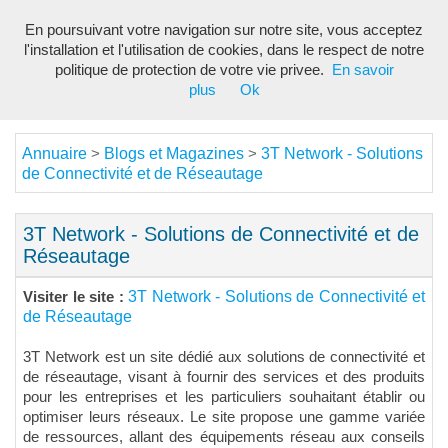
En poursuivant votre navigation sur notre site, vous acceptez
Toggl
l'installation et l'utilisation de cookies, dans le respect de notre
navig
politique de protection de votre vie privee.
En savoir
plus
Ok
Annuaire
Blogs et Magazines
3T Network - Solutions
>
>
de Connectivité et de Réseautage
3T Network - Solutions de Connectivité et de
Réseautage
3T Network - Solutions de Connectivité et
Visiter le site :
de Réseautage
3T Network est un site dédié aux solutions de connectivité et
de réseautage, visant à fournir des services et des produits
pour les entreprises et les particuliers souhaitant établir ou
optimiser leurs réseaux. Le site propose une gamme variée
de ressources, allant des équipements réseau aux conseils