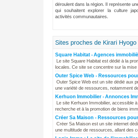
déroulent dans la région. Il représente 
qui souhaitent explorer la culture j
activités communautaires.
Sites proches de Kirari Hyog
Square Habitat - Agences immobiliè
Le site Square Habitat est dédié à la p
locales. Ce site se concentre sur la mise 
Outer Spice Web - Ressources pou
Outer Spice Web est un site dédié aux p
une variété de ressources, notamment des 
Kerhuon Immobilier - Annonces Imm
Le site Kerhuon Immobilier, accessible à
recherche et à la promotion de biens immo
Créer Sa Maison - Ressources pour 
Créer Sa Maison est un site internet dédi
une multitude de ressources, allant des co