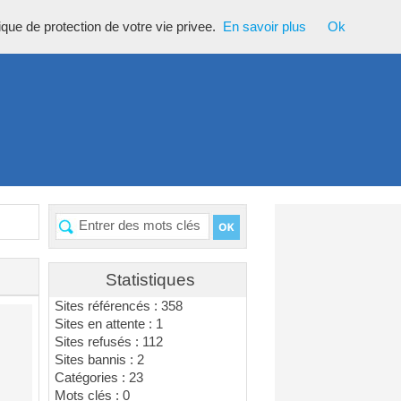
tique de protection de votre vie privee.
En savoir plus
Ok
Statistiques
Sites référencés : 358
Sites en attente : 1
Sites refusés : 112
Sites bannis : 2
Catégories : 23
Mots clés : 0