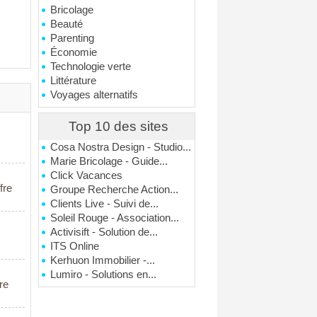
Bricolage
Beauté
Parenting
Économie
Technologie verte
Littérature
Voyages alternatifs
Top 10 des sites
Cosa Nostra Design - Studio...
Marie Bricolage - Guide...
Click Vacances
fre
Groupe Recherche Action...
Clients Live - Suivi de...
Soleil Rouge - Association...
Activisift - Solution de...
ITS Online
Kerhuon Immobilier -...
Lumiro - Solutions en...
re