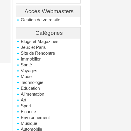
Accés Webmasters
Gestion de votre site
Catégories
Blogs et Magazines
Jeux et Paris
Site de Rencontre
Immobilier
Santé
Voyages
Mode
Technologie
Éducation
Alimentation
Art
Sport
Finance
Environnement
Musique
Automobile