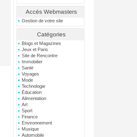
Accés Webmasters
Gestion de votre site
Catégories
Blogs et Magazines
Jeux et Paris
Site de Rencontre
Immobilier
Santé
Voyages
Mode
Technologie
Éducation
Alimentation
Art
Sport
Finance
Environnement
Musique
Automobile