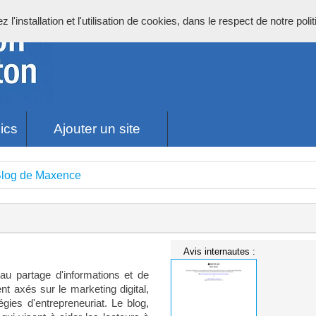
l'installation et l'utilisation de cookies, dans le respect de notre poli
ics
Ajouter un site
Blog de Maxence
Avis internautes :
u partage d'informations et de
nt axés sur le marketing digital,
gies d'entrepreneuriat. Le blog,