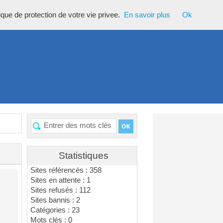
tique de protection de votre vie privee.
En savoir plus
Ok
Statistiques
Sites référencés : 358
Sites en attente : 1
Sites refusés : 112
Sites bannis : 2
Catégories : 23
Mots clés : 0