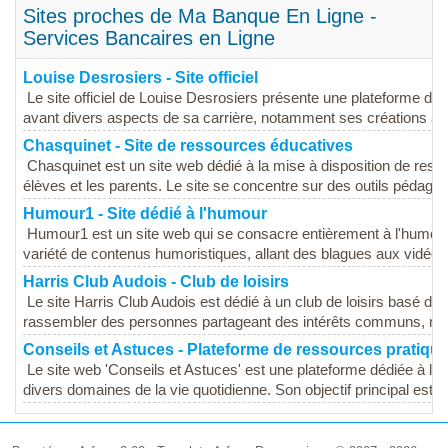
Sites proches de Ma Banque En Ligne -
Services Bancaires en Ligne
Louise Desrosiers - Site officiel
Le site officiel de Louise Desrosiers présente une plateforme dé
avant divers aspects de sa carrière, notamment ses créations arti
Chasquinet - Site de ressources éducatives
Chasquinet est un site web dédié à la mise à disposition de ress
élèves et les parents. Le site se concentre sur des outils pédagog
Humour1 - Site dédié à l'humour
Humour1 est un site web qui se consacre entièrement à l'humour
variété de contenus humoristiques, allant des blagues aux vidéos
Harris Club Audois - Club de loisirs
Le site Harris Club Audois est dédié à un club de loisirs basé da
rassembler des personnes partageant des intérêts communs, no
Conseils et Astuces - Plateforme de ressources pratiqu
Le site web 'Conseils et Astuces' est une plateforme dédiée à la 
divers domaines de la vie quotidienne. Son objectif principal est d'a