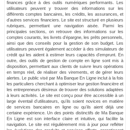
finances grâce à des outils numériques performants. Les
utilisateurs peuvent y trouver des informations sur les
différents comptes bancaires, les crédits, les assurances, et
d'autres services financiers. Le site est structuré en plusieurs
rubriques, permettant une navigation aisée. Parmi les
principales sections, on retrouve des informations sur les
comptes courants, les livrets d'épargne, les prêts personnels,
ainsi que des conseils pour la gestion de son budget. Les
utilisateurs peuvent également accéder à des simulateurs de
crédit qui les aident à estimer leurs capacités d'emprunt. En
outre, des outils de gestion de compte en ligne sont mis à
disposition, permettant aux clients de suivre leurs opérations
en temps réel, de réaliser des virements, et de gérer leurs
alertes. Le public visé par Ma Banque En Ligne inclut à la fois
les particuliers cherchant à optimiser leur gestion financière et
les entrepreneurs désireux de trouver des solutions adaptées
à leurs activités. Le site est conçu pour être accessible à un
large éventail d'utilisateurs, qu'ils soient novices en matière
de services bancaires en ligne ou qu'ils aient déjà une
certaine expérience. Un des points distinctifs de Ma Banque
En Ligne est son interface claire et intuitive, qui facilite la
navigation. Le site est régulièrement mis à jour pour refléter