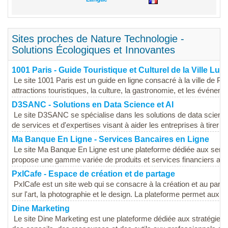
Sites proches de Nature Technologie -
Solutions Écologiques et Innovantes
1001 Paris - Guide Touristique et Culturel de la Ville Lum
Le site 1001 Paris est un guide en ligne consacré à la ville de Par
attractions touristiques, la culture, la gastronomie, et les événeme
D3SANC - Solutions en Data Science et AI
Le site D3SANC se spécialise dans les solutions de data science et 
de services et d'expertises visant à aider les entreprises à tirer par
Ma Banque En Ligne - Services Bancaires en Ligne
Le site Ma Banque En Ligne est une plateforme dédiée aux servic
propose une gamme variée de produits et services financiers ada
PxlCafe - Espace de création et de partage
PxlCafe est un site web qui se consacre à la création et au par
sur l'art, la photographie et le design. La plateforme permet aux uti
Dine Marketing
Le site Dine Marketing est une plateforme dédiée aux stratégies 