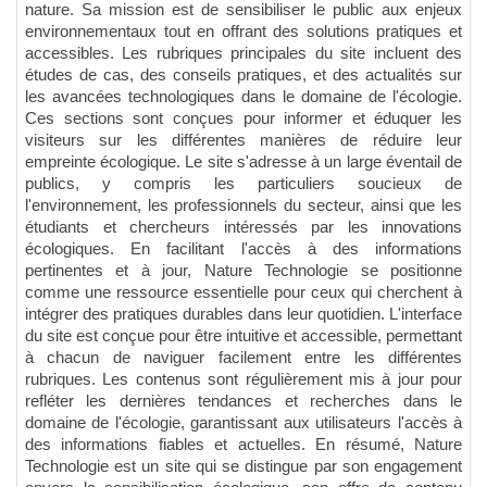
nature. Sa mission est de sensibiliser le public aux enjeux
environnementaux tout en offrant des solutions pratiques et
accessibles. Les rubriques principales du site incluent des
études de cas, des conseils pratiques, et des actualités sur
les avancées technologiques dans le domaine de l'écologie.
Ces sections sont conçues pour informer et éduquer les
visiteurs sur les différentes manières de réduire leur
empreinte écologique. Le site s'adresse à un large éventail de
publics, y compris les particuliers soucieux de
l'environnement, les professionnels du secteur, ainsi que les
étudiants et chercheurs intéressés par les innovations
écologiques. En facilitant l'accès à des informations
pertinentes et à jour, Nature Technologie se positionne
comme une ressource essentielle pour ceux qui cherchent à
intégrer des pratiques durables dans leur quotidien. L'interface
du site est conçue pour être intuitive et accessible, permettant
à chacun de naviguer facilement entre les différentes
rubriques. Les contenus sont régulièrement mis à jour pour
refléter les dernières tendances et recherches dans le
domaine de l'écologie, garantissant aux utilisateurs l'accès à
des informations fiables et actuelles. En résumé, Nature
Technologie est un site qui se distingue par son engagement