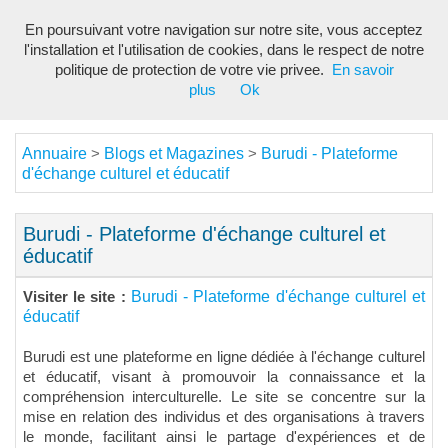
En poursuivant votre navigation sur notre site, vous acceptez
Toggl
l'installation et l'utilisation de cookies, dans le respect de notre
navig
politique de protection de votre vie privee.
En savoir
plus
Ok
Annuaire
Blogs et Magazines
Burudi - Plateforme
>
>
d'échange culturel et éducatif
Burudi - Plateforme d'échange culturel et
éducatif
Burudi - Plateforme d'échange culturel et
Visiter le site :
éducatif
Burudi est une plateforme en ligne dédiée à l'échange culturel
et éducatif, visant à promouvoir la connaissance et la
compréhension interculturelle. Le site se concentre sur la
mise en relation des individus et des organisations à travers
le monde, facilitant ainsi le partage d'expériences et de