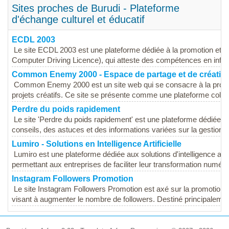
Sites proches de Burudi - Plateforme
d'échange culturel et éducatif
ECDL 2003
Le site ECDL 2003 est une plateforme dédiée à la promotion et à 
Computer Driving Licence), qui atteste des compétences en inform
Common Enemy 2000 - Espace de partage et de création 
Common Enemy 2000 est un site web qui se consacre à la promotio
projets créatifs. Ce site se présente comme une plateforme collab
Perdre du poids rapidement
Le site 'Perdre du poids rapidement' est une plateforme dédiée à 
conseils, des astuces et des informations variées sur la gestion du
Lumiro - Solutions en Intelligence Artificielle
Lumiro est une plateforme dédiée aux solutions d'intelligence artifi
permettant aux entreprises de faciliter leur transformation numériq
Instagram Followers Promotion
Le site Instagram Followers Promotion est axé sur la promotion
visant à augmenter le nombre de followers. Destiné principalement 