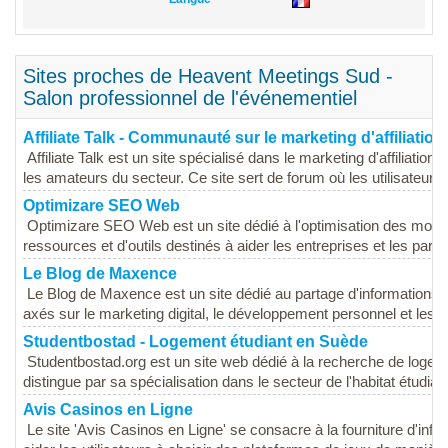
Sites proches de Heavent Meetings Sud -
Salon professionnel de l'événementiel
Affiliate Talk - Communauté sur le marketing d'affiliation
Affiliate Talk est un site spécialisé dans le marketing d'affiliation
les amateurs du secteur. Ce site sert de forum où les utilisateurs..
Optimizare SEO Web
Optimizare SEO Web est un site dédié à l'optimisation des mote
ressources et d'outils destinés à aider les entreprises et les particu
Le Blog de Maxence
Le Blog de Maxence est un site dédié au partage d'informations et
axés sur le marketing digital, le développement personnel et les st
Studentbostad - Logement étudiant en Suède
Studentbostad.org est un site web dédié à la recherche de logem
distingue par sa spécialisation dans le secteur de l'habitat étudiant
Avis Casinos en Ligne
Le site 'Avis Casinos en Ligne' se consacre à la fourniture d'infor