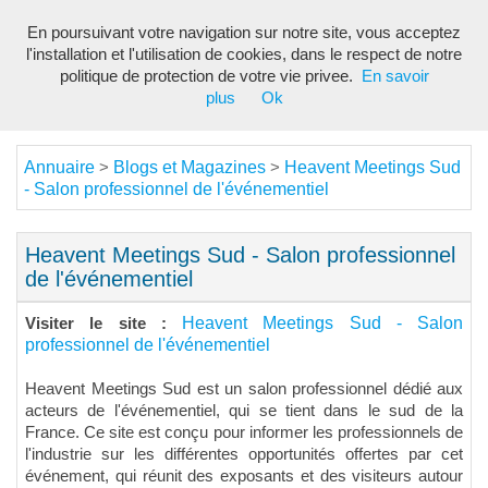
En poursuivant votre navigation sur notre site, vous acceptez
Toggl
l'installation et l'utilisation de cookies, dans le respect de notre
navig
politique de protection de votre vie privee.
En savoir
plus
Ok
Annuaire
Blogs et Magazines
Heavent Meetings Sud
>
>
- Salon professionnel de l'événementiel
Heavent Meetings Sud - Salon professionnel
de l'événementiel
Heavent Meetings Sud - Salon
Visiter le site :
professionnel de l'événementiel
Heavent Meetings Sud est un salon professionnel dédié aux
acteurs de l'événementiel, qui se tient dans le sud de la
France. Ce site est conçu pour informer les professionnels de
l'industrie sur les différentes opportunités offertes par cet
événement, qui réunit des exposants et des visiteurs autour