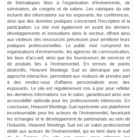
de thématiques liées à l'organisation d'événements, de
séminaires, de congrès et de salons. Les rubriques du site
incluent des informations sur les exposants, les conférences,
ainsi que des données pratiques concernant l'inscription et la
participation. Le site met également en avant les derniers
développements et innovations dans le secteur, offrant ainsi
aux visiteurs des ressources précieuses pour améliorer leurs
pratiques professionnelles. Le public visé comprend les
organisateurs d'événements, les agences de communication,
les lieux d'accueil, ainsi que les fournisseurs de services et
de produits liés à l'événementiel. En termes de points
distinctifs, Heavent Meetings Sud se démarque par son
approche interactive, permettant aux visiteurs de prendre part
à des rendez-vous d'affaires personnalisés avec des
exposants. Le site est régulièrement mis à jour pour refléter
les dernières informations sur le salon, garantissant ainsi une
accessibilité optimale pour les professionnels intéressés. En
conclusion, Heavent Meetings Sud représente une plateforme
incontournable pour les acteurs de l'événementiel, favorisant
les échanges et le développement de partenariats au sein de
l'industrie. Heavent Meetings Sud est un salon professionnel
dédié aux acteurs de l'événementiel, qui se tient dans le sud