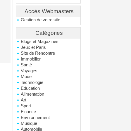
Accés Webmasters
Gestion de votre site
Catégories
Blogs et Magazines
Jeux et Paris
Site de Rencontre
Immobilier
Santé
Voyages
Mode
Technologie
Éducation
Alimentation
Art
Sport
Finance
Environnement
Musique
Automobile