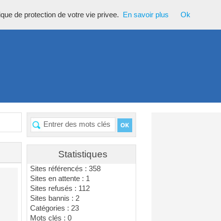
tique de protection de votre vie privee.
En savoir plus
Ok
Statistiques
Sites référencés : 358
Sites en attente : 1
Sites refusés : 112
Sites bannis : 2
Catégories : 23
Mots clés : 0